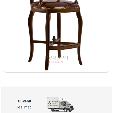
Güvenli
Teslimat