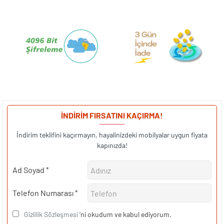
İNDİRİM FIRSATINI KAÇIRMA!
İndirim teklifini kaçırmayın, hayalinizdeki mobilyalar uygun fiyata
kapınızda!
Ad Soyad
Telefon Numarası
Gizlilik Sözleşmesi
'ni okudum ve kabul ediyorum.