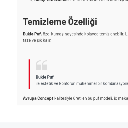
Temizleme Özelliği
Bukle Puf
, özel kumaşı sayesinde kolayca temizlenebilir.
taze ve şık kalır.
Bukle Puf
ile estetik ve konforun mükemmel bir kombinasyon
Avrupa Concept
kalitesiyle üretilen bu puf modeli, iç mekan