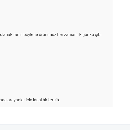
olanak tanır, böylece ürününüz her zaman ilk günkü gibi
ada arayanlar için ideal bir tercih.