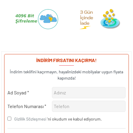
İNDİRİM FIRSATINI KAÇIRMA!
İndirim teklifini kaçırmayın, hayalinizdeki mobilyalar uygun fiyata
kapınızda!
Ad Soyad
Telefon Numarası
Gizlilik Sözleşmesi
'ni okudum ve kabul ediyorum.