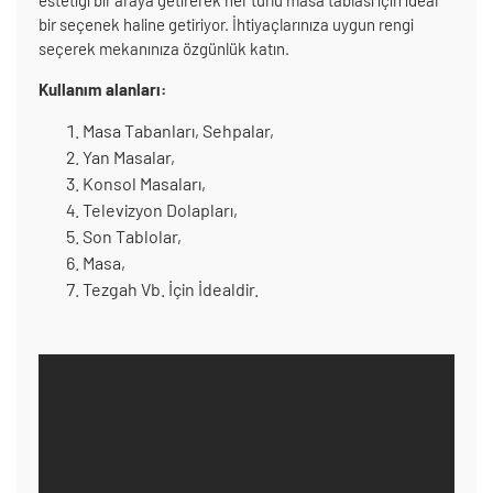
bir seçenek haline getiriyor. İhtiyaçlarınıza uygun rengi
seçerek mekanınıza özgünlük katın.
Kullanım alanları:
Masa Tabanları, Sehpalar,
Yan Masalar,
Konsol Masaları,
Televizyon Dolapları,
Son Tablolar,
Masa,
Tezgah Vb. İçin İdealdir.