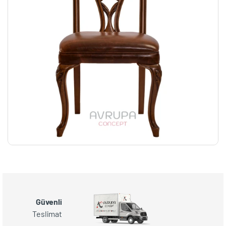
Güvenli
Teslimat