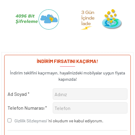
İNDİRİM FIRSATINI KAÇIRMA!
İndirim teklifini kaçırmayın, hayalinizdeki mobilyalar uygun fiyata
kapınızda!
Ad Soyad
Telefon Numarası
Gizlilik Sözleşmesi
'ni okudum ve kabul ediyorum.