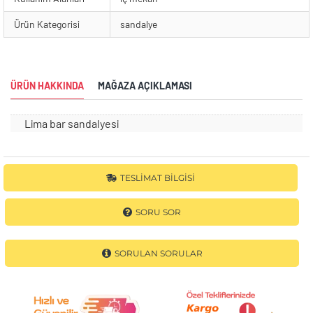
Ürün Kategorisi
sandalye
ÜRÜN HAKKINDA
MAĞAZA AÇIKLAMASI
Lima bar sandalyesi
TESLIMAT BILGISI
SORU SOR
SORULAN SORULAR