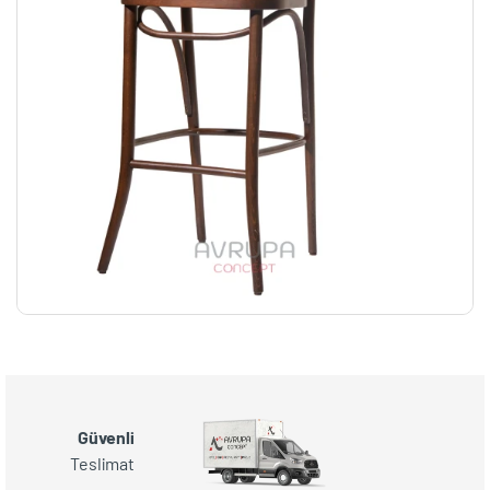
Güvenli
Teslimat