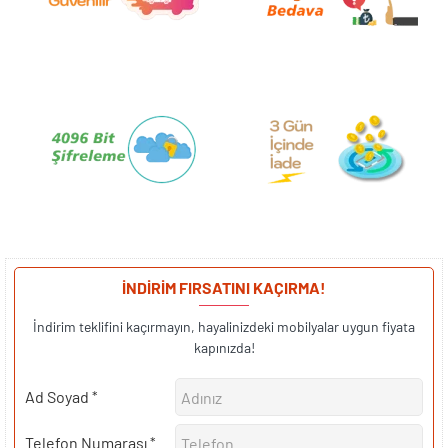
İNDİRİM FIRSATINI KAÇIRMA!
İndirim teklifini kaçırmayın, hayalinizdeki mobilyalar uygun fiyata
kapınızda!
Ad Soyad
Telefon Numarası