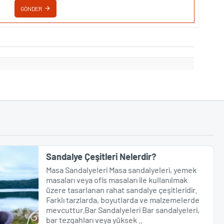
GÖNDER
Sandalye Çeşitleri Nelerdir?
Masa Sandalyeleri Masa sandalyeleri, yemek
masaları veya ofis masaları ile kullanılmak
üzere tasarlanan rahat sandalye çeşitleridir.
Farklı tarzlarda, boyutlarda ve malzemelerde
mevcuttur.Bar Sandalyeleri Bar sandalyeleri,
bar tezgahları veya yüksek ..