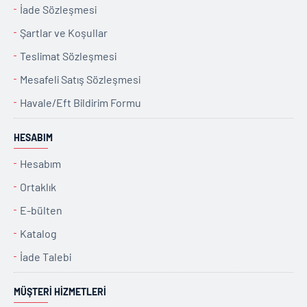
İade Sözleşmesi
Şartlar ve Koşullar
Teslimat Sözleşmesi
Mesafeli Satış Sözleşmesi
Havale/Eft Bildirim Formu
HESABIM
Hesabım
Ortaklık
E-bülten
Katalog
İade Talebi
MÜŞTERI HIZMETLERI