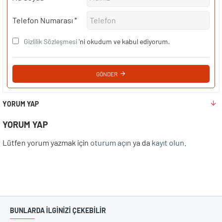
Telefon Numarası
Gizlilik Sözleşmesi
'ni okudum ve kabul ediyorum.
GÖNDER
YORUM YAP
YORUM YAP
Lütfen yorum yazmak için
oturum açın
ya da
kayıt olun
.
BUNLARDA İLGİNİZİ ÇEKEBİLİR