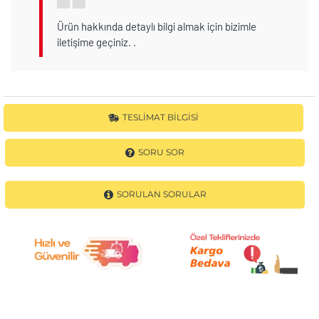
Ürün hakkında detaylı bilgi almak için bizimle
iletişime geçiniz. .
TESLIMAT BILGISI
SORU SOR
SORULAN SORULAR