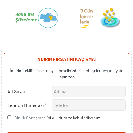
İNDİRİM FIRSATINI KAÇIRMA!
İndirim teklifini kaçırmayın, hayalinizdeki mobilyalar uygun fiyata
kapınızda!
Ad Soyad
Telefon Numarası
Gizlilik Sözleşmesi
'ni okudum ve kabul ediyorum.