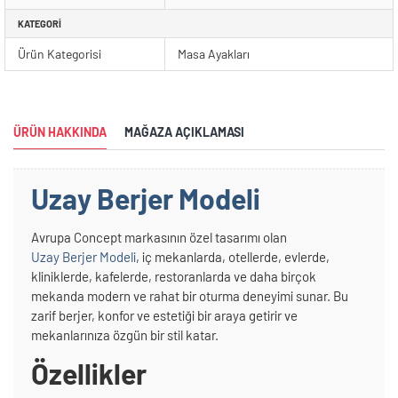
KATEGORI
Ürün Kategorisi
Masa Ayakları
ÜRÜN HAKKINDA
MAĞAZA AÇIKLAMASI
Uzay Berjer Modeli
Avrupa Concept markasının özel tasarımı olan
Uzay Berjer Modeli
, iç mekanlarda, otellerde, evlerde,
kliniklerde, kafelerde, restoranlarda ve daha birçok
mekanda modern ve rahat bir oturma deneyimi sunar. Bu
zarif berjer, konfor ve estetiği bir araya getirir ve
mekanlarınıza özgün bir stil katar.
Özellikler